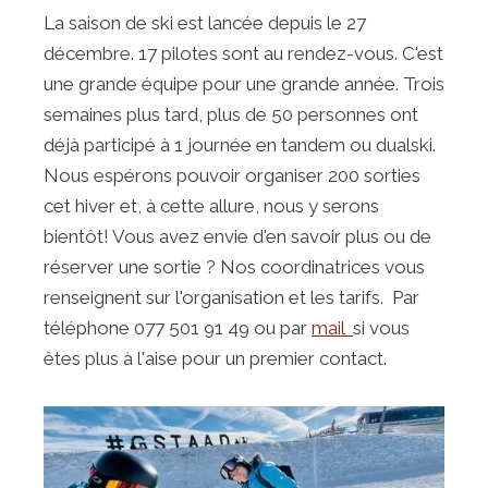
La saison de ski est lancée depuis le 27
décembre. 17 pilotes sont au rendez-vous. C'est
une grande équipe pour une grande année. Trois
semaines plus tard, plus de 50 personnes ont
déjà participé à 1 journée en tandem ou dualski.
Nous espérons pouvoir organiser 200 sorties
cet hiver et, à cette allure, nous y serons
bientôt! Vous avez envie d'en savoir plus ou de
réserver une sortie ? Nos coordinatrices vous
renseignent sur l'organisation et les tarifs. Par
téléphone 077 501 91 49 ou par
mail
si vous
êtes plus à l'aise pour un premier contact.