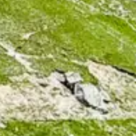
Nous soutenir
Communication
Contact