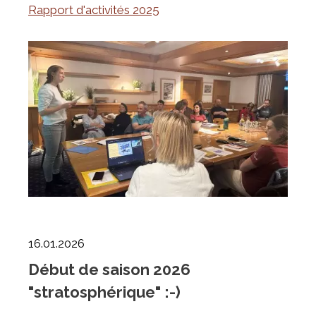
Rapport d'activités 2025
16.01.2026
Début de saison 2026
"stratosphérique" :-)