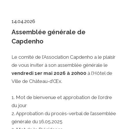
14.04.2026
Assemblée générale de
Capdenho
Le comité de l’Association Capdenho a le plaisir
de vous inviter à son assemblée générale le
vendredi 1er mai 2026 à 20h00
à l’Hôtel de
Ville de Château-d’Œx.
1. Mot de bienvenue et approbation de l’ordre
du jour
2. Approbation du procès-verbal de l’assemblée
générale du 16.05.2025