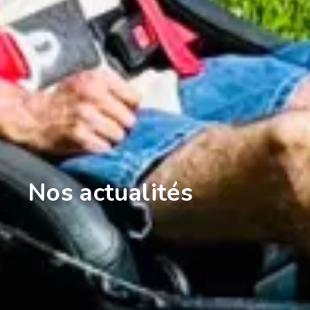
Nos actualités