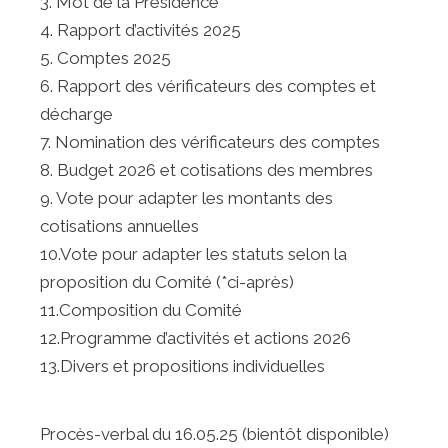
3. Mot de la Présidence
4. Rapport d’activités 2025
5. Comptes 2025
6. Rapport des vérificateurs des comptes et
décharge
7. Nomination des vérificateurs des comptes
8. Budget 2026 et cotisations des membres
9. Vote pour adapter les montants des
cotisations annuelles
10.Vote pour adapter les statuts selon la
proposition du Comité (*ci-après)
11.Composition du Comité
12.Programme d’activités et actions 2026
13.Divers et propositions individuelles
Procès-verbal du 16.05.25 (bientôt disponible)