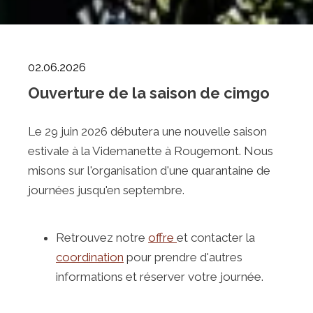
02.06.2026
Ouverture de la saison de cimgo
Le 29 juin 2026 débutera une nouvelle saison
estivale à la Videmanette à Rougemont. Nous
misons sur l'organisation d'une quarantaine de
journées jusqu'en septembre.
Retrouvez notre
offre
et contacter la
coordination
pour prendre d'autres
informations et réserver votre journée.